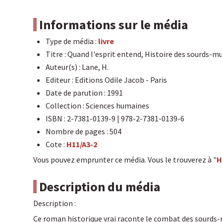
Informations sur le média
Type de média :
livre
Titre : Quand l'esprit entend, Histoire des sourds-m
Auteur(s) : Lane, H.
Editeur : Editions Odile Jacob - Paris
Date de parution : 1991
Collection : Sciences humaines
ISBN : 2-7381-0139-9 | 978-2-7381-0139-6
Nombre de pages : 504
Cote :
H11/A3-2
Vous pouvez emprunter ce média. Vous le trouverez à "
H
Description du média
Description :
Ce roman historique vrai raconte le combat des sourds-mu