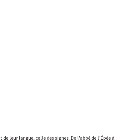
de leur langue, celle des signes. De l'abbé de l'Épée à