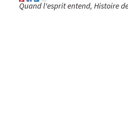
Quand l'esprit entend, Histoire 