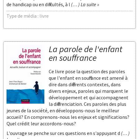
de handicap ou en difficultés, à l
(… ) La suite »
Type de média : livre
La parole de l'enfant
en souffrance
Ce livre pose la question des paroles
que l'enfant en souffrance est amené à
dire dans différents contextes, dans
divers enjeux, paroles qui marquent le
développement et qui accompagnent
la différenciation. Ces paroles des plus
jeunes de la société, en développons-nous le meilleur
accueil? En comprenons-nous les enjeux et significations?
Quel crédit leur accordons-nous?
L'ouvrage se penche sur ces questions en s'appuyant d
(… )