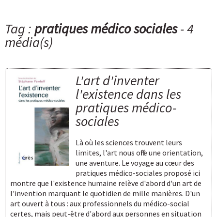
Tag :
pratiques médico sociales
- 4
média(s)
L'art d'inventer
l'existence dans les
pratiques médico-
sociales
Là où les sciences trouvent leurs
limites, l'art nous offre une orientation,
une aventure. Le voyage au cœur des
pratiques médico-sociales proposé ici
montre que l'existence humaine relève d'abord d'un art de
l'invention marquant le quotidien de mille manières. D'un
art ouvert à tous : aux professionnels du médico-social
certes, mais peut-être d'abord aux personnes en situation