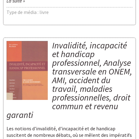
La suite »
Type de média : livre
Invalidité, incapacité
et handicap
professionnel, Analyse
transversale en ONEM,
AMI, accident du
travail, maladies
professionnelles, droit
commun et revenu
garanti
Les notions d'invalidité, d'incapacité et de handicap
suscitent de nombreux débats, où se mêlent des impératifs