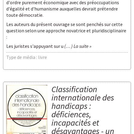
d'ordre purement économique avec des préoccupations
d'égalité et d'humanisme auxquelles devrait prétendre
toute démocratie.
Les auteurs du présent ouvrage se sont penchés sur cette
question selon une approche novatrice et pluridisciplinaire
:
Les juristes s'appuyant sur u
(… ) La suite »
Type de média : livre
Classification
internationale des
handicaps :
déficiences,
incapacités et
désavantages - un