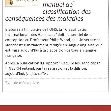
manuel de
classification des
conséquences des maladies
Elaborée à l'initiative de l'OMS, la " Classification
Internationale des Handicaps" doit l'essentiel de sa
conception au Professeur Philip Wood, de l'Université de
Manchester; initialement rédigée en langue anglaise, elle
est mise aujourd'hui à la disposition de tous en langue
française.
Après la publication du rapport " Réduire les Handicaps",
l'INSERM entend, par la réalisation et la diffusion,
aujourd'hui,
(… ) La suite »
Type de média : livre