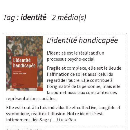
Tag :
identité
- 2 média(s)
L'identité handicapée
L'identité est le résultat d'un
processus psycho-social.
Fragile et complexe, elle est le lieu de
l'affirmation de soi et aussi celui du
regard de l'autre. Elle contribue à
l'originalité de la personne, mais elle
la soumet aussi aux contraintes des
représentations sociales.
Elle est tout à la fois individuelle et collective, tangible et
symbolique, réalité et illusion. Notre identité est
intimement liée &agr
(… ) La suite »