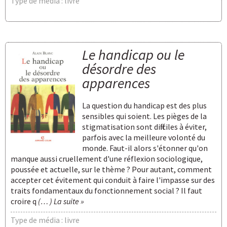
Type de média : livre
Le handicap ou le
désordre des
apparences
La question du handicap est des plus
sensibles qui soient. Les pièges de la
stigmatisation sont difficiles à éviter,
parfois avec la meilleure volonté du
monde. Faut-il alors s'étonner qu'on
manque aussi cruellement d'une réflexion sociologique,
poussée et actuelle, sur le thème ? Pour autant, comment
accepter cet évitement qui conduit à faire l'impasse sur des
traits fondamentaux du fonctionnement social ? Il faut
croire q
(… ) La suite »
Type de média : livre