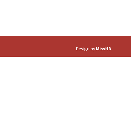
Design by
MissHD