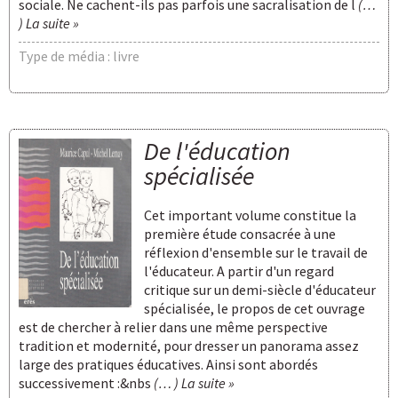
sociale. Ne cachent-ils pas parfois une sacralisation de l
(…
) La suite »
Type de média : livre
De l'éducation
spécialisée
Cet important volume constitue la
première étude consacrée à une
réflexion d'ensemble sur le travail de
l'éducateur. A partir d'un regard
critique sur un demi-siècle d'éducateur
spécialisée, le propos de cet ouvrage
est de chercher à relier dans une même perspective
tradition et modernité, pour dresser un panorama assez
large des pratiques éducatives. Ainsi sont abordés
successivement :&nbs
(… ) La suite »