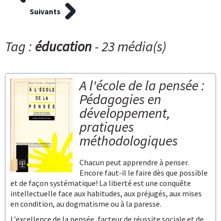
Suivants
Tag :
éducation
- 23 média(s)
A l'école de la pensée :
Pédagogies en
développement,
pratiques
méthodologiques
Chacun peut apprendre à penser.
Encore faut-il le faire dès que possible
et de façon systématique! La liberté est une conquête
intellectuelle face aux habitudes, aux préjugés, aux mises
en condition, au dogmatisme ou à la paresse.
L'excellence de la pensée, facteur de réussite sociale et de