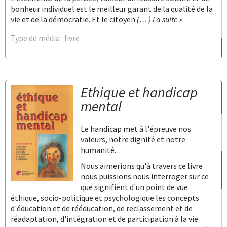
bonheur individuel est le meilleur garant de la qualité de la
vie et de la démocratie. Et le citoyen
(… ) La suite »
Type de média : livre
Ethique et handicap
mental
Le handicap met à l'épreuve nos
valeurs, notre dignité et notre
humanité.
Nous aimerions qu'à travers ce livre
nous puissions nous interroger sur ce
que signifient d'un point de vue
éthique, socio-politique et psychologique les concepts
d'éducation et de rééducation, de reclassement et de
réadaptation, d'intégration et de participation à la vie