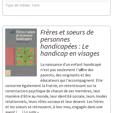
Type de média : livre
Frères et soeurs de
personnes
handicapées : Le
handicap en visages
La naissance d'un enfant handicapé
n'est pas seulement l'affaire des
parents, des soignants et des
éducateurs qui l'accompagnent. Elle
concerne également la fratrie, en retentissant sur la
construction psychique de chacun de ses membres, leur
manière d'être au monde, leur identité sociale, leurs modes
relationnels, leurs rôles sociaux et leur devenir. Les frères
et les soeurs se retrouvent, à leur insu, engagés dans une
avent
(… ) La suite »