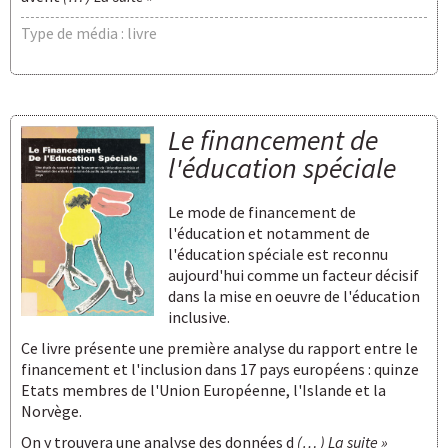
Type de média : livre
Le financement de
l'éducation spéciale
Le mode de financement de
l'éducation et notamment de
l'éducation spéciale est reconnu
aujourd'hui comme un facteur décisif
dans la mise en oeuvre de l'éducation
inclusive.
Ce livre présente une première analyse du rapport entre le
financement et l'inclusion dans 17 pays européens : quinze
Etats membres de l'Union Européenne, l'Islande et la
Norvège.
On y trouvera une analyse des données d
(… ) La suite »